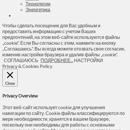
Технологии
Энергетика
Чтобы сделать посещение для Вас удобным и
предоставить информацию с учетом Ваших
предпочтений, на этом веб-сайте используются файлы
„cookie“. Если Вы согласны с этим, нажмите на кнопку
„Соглашаюсь“. Вы всегда можете отозвать свое согласие,
изменив настройки браузера и удалив файлы „cookie“.
СОГЛАШАЮСЬ
ПОДРОБНЕЕ...
НАСТРОЙКИ
Privacy & Cookies Policy
Close
Privacy Overview
Этот веб-сайт использует cookie для улучшения
навигации по сайту. Сookie файлы классифицируются по
мере необходимости, хранятся в вашем браузере,
поскольку они необходимы для работы с основными