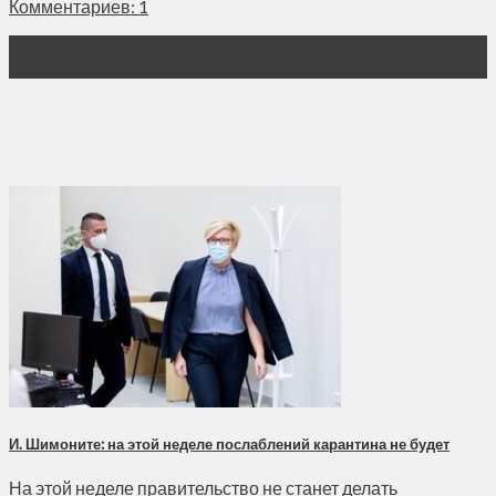
Комментариев: 1
30
Мар
И. Шимоните: на этой неделе послаблений карантина не будет
На этой неделе правительство не станет делать