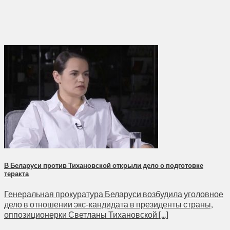
В Беларуси против Тихановской открыли дело о подготовке
теракта
Генеральная прокуратура Беларуси возбудила уголовное
дело в отношении экс-кандидата в президенты страны,
оппозиционерки Светланы Тихановской [...]