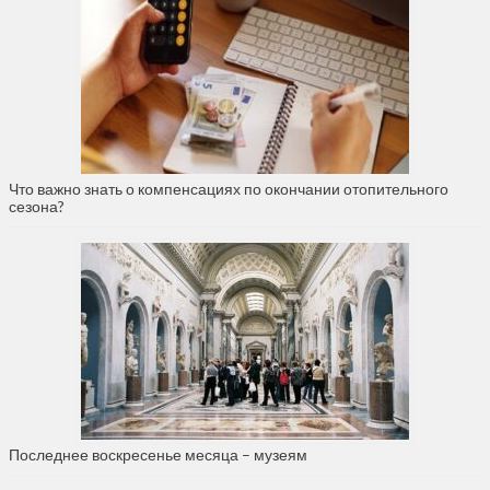
Что важно знать о компенсациях по окончании отопительного
сезона?
Последнее воскресенье месяца – музеям