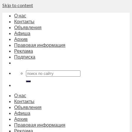
Skip to content
О нас
Контакты
Объявления
Афиша
Архив
Правовая информация
Реклама
Подписка
О нас
Контакты
Объявления
Афиша
Архив
Правовая информация
Реклама