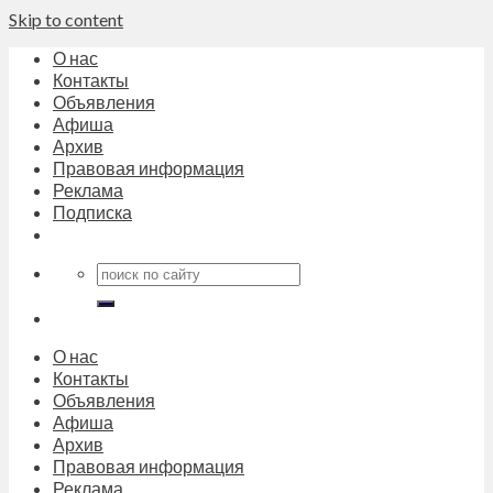
Skip to content
О нас
Контакты
Объявления
Афиша
Архив
Правовая информация
Реклама
Подписка
О нас
Контакты
Объявления
Афиша
Архив
Правовая информация
Реклама