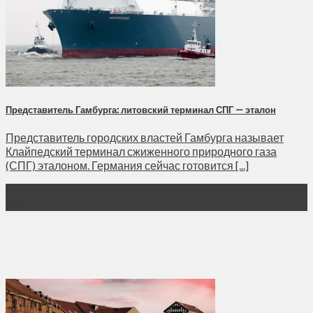
Представитель Гамбурга: литовский терминал СПГ — эталон
Представитель городских властей Гамбурга называет
Клайпедский терминал сжиженного природного газа
(СПГ) эталоном. Германия сейчас готовится [...]
16
Июл