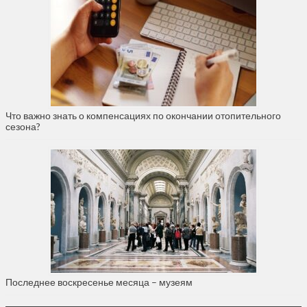
Что важно знать о компенсациях по окончании отопительного
сезона?
Последнее воскресенье месяца – музеям