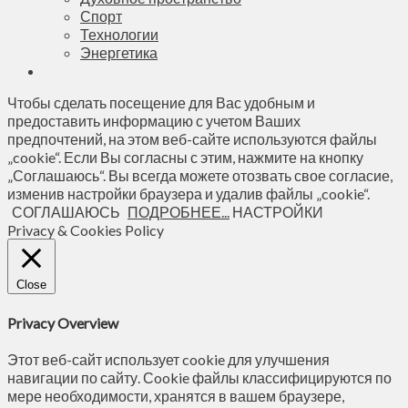
Спорт
Технологии
Энергетика
Чтобы сделать посещение для Вас удобным и
предоставить информацию с учетом Ваших
предпочтений, на этом веб-сайте используются файлы
„cookie“. Если Вы согласны с этим, нажмите на кнопку
„Соглашаюсь“. Вы всегда можете отозвать свое согласие,
изменив настройки браузера и удалив файлы „cookie“.
СОГЛАШАЮСЬ
ПОДРОБНЕЕ...
НАСТРОЙКИ
Privacy & Cookies Policy
Close
Privacy Overview
Этот веб-сайт использует cookie для улучшения
навигации по сайту. Сookie файлы классифицируются по
мере необходимости, хранятся в вашем браузере,