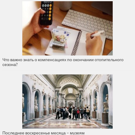
Что важно знать о компенсациях по окончании отопительного
сезона?
Последнее воскресенье месяца – музеям