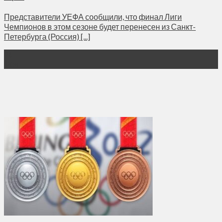
Представители УЕФА сообщили, что финал Лиги
Чемпионов в этом сезоне будет перенесен из Санкт-
Петербурга (Россия) [...]
26
Фев