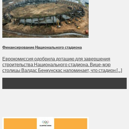
Финансирование Национального стадиона
Еврокомиссия одобрила дотацию для завершения
строительства Национального стадиона. Вице-мэр
столицы Валдас Бенкунскас напоминает, что стадион [...]
10
Апр