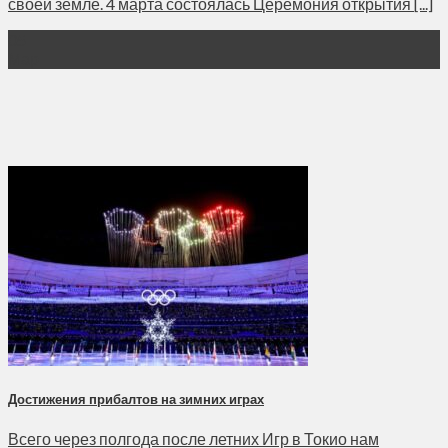
своей земле. 4 марта состоялась Церемония открытия [...]
05
Мар
Достижения прибалтов на зимних играх
Всего через полгода после летних Игр в Токио нам