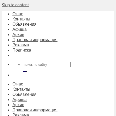
Skip to content
О нас
Контакты
Объявления
Афиша
Архив
Правовая информация
Реклама
Подписка
О нас
Контакты
Объявления
Афиша
Архив
Правовая информация
Реклама